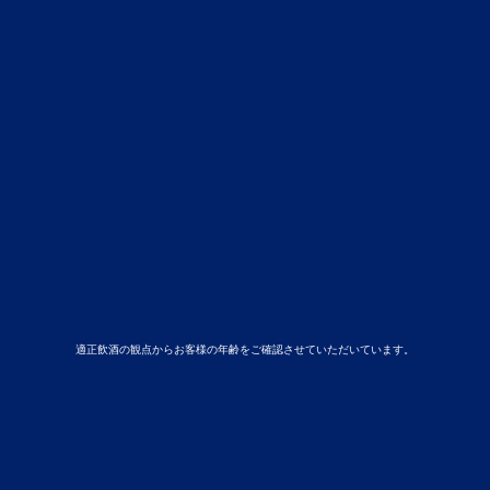
適正飲酒の観点からお客様の年齢をご確認させていただいています。