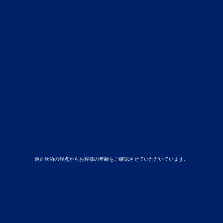
適正飲酒の観点からお客様の年齢をご確認させていただいています。