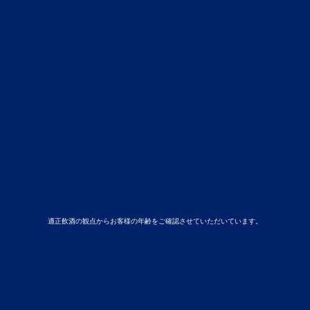
適正飲酒の観点からお客様の年齢をご確認させていただいています。